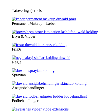
Tatoveringsfjernelse
Permanent Makeup - Læber
Bryn & Vipper
Frisør
Negle
Spraytan
Ansigtsbehandlinger
Fodbehandlinger