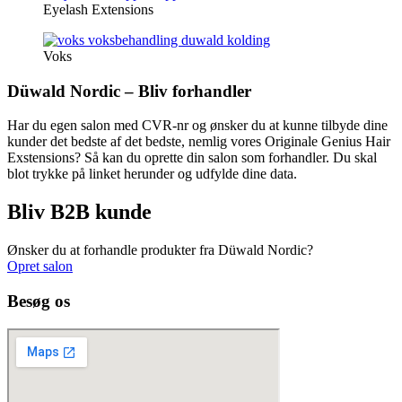
Eyelash Extensions
Voks
Düwald Nordic – Bliv forhandler
Har du egen salon med CVR-nr og ønsker du at kunne tilbyde dine
kunder det bedste af det bedste, nemlig vores Originale Genius Hair
Exstensions? Så kan du oprette din salon som forhandler. Du skal
blot trykke på linket herunder og udfylde dine data.
Bliv B2B kunde
Ønsker du at forhandle produkter fra Düwald Nordic?
Opret salon
Besøg os