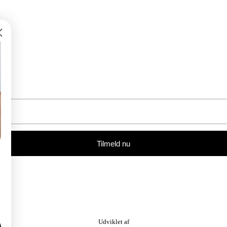
Tilmeld nu
Udviklet af