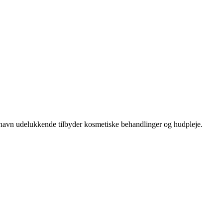
havn udelukkende tilbyder kosmetiske behandlinger og hudpleje.