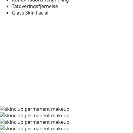
Tatoveringsfjernelse
Glass Skin Facial