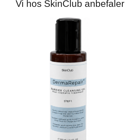
Vi hos SkinClub anbefaler