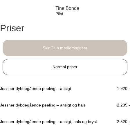
Tine Bonde
Pilot
Priser
SkinClub medlemspriser
Normal priser
Jessner dybdegående peeling – ansigt
1.920,-
Jessner dybdegående peeling – ansigt og hals
2.205,-
Jessner dybdegående peeling – ansigt, hals og bryst
2.520,-