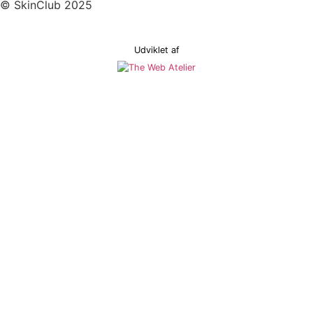
© SkinClub 2025
Udviklet af