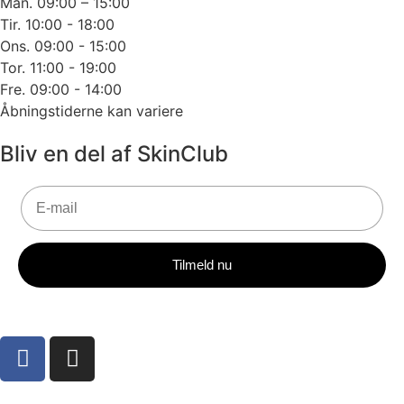
Man. 09:00 – 15:00
Tir. 10:00 - 18:00
Ons. 09:00 - 15:00
Tor. 11:00 - 19:00
Fre. 09:00 - 14:00
Åbningstiderne kan variere
Bliv en del af SkinClub
E-mail
Tilmeld nu