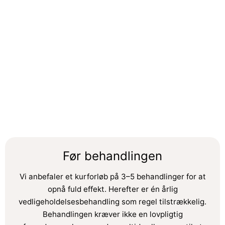
Før behandlingen
Vi anbefaler et kurforløb på 3–5 behandlinger for at
opnå fuld effekt. Herefter er én årlig
vedligeholdelsesbehandling som regel tilstrækkelig.
Behandlingen kræver ikke en lovpligtig