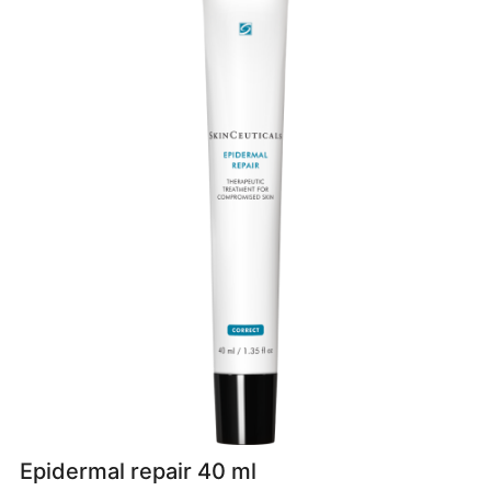
Epidermal repair 40 ml