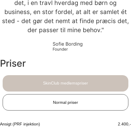
det, i en travl hverdag med børn og
business, en stor fordel, at alt er samlet ét
sted - det gør det nemt at finde præcis det,
der passer til mine behov."
Sofie Bording
Founder
Priser
SkinClub medlemspriser
Normal priser
Ansigt (PRF injektion)
2.400,-