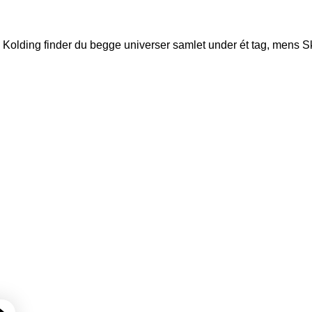
 Kolding finder du begge universer samlet under ét tag, mens