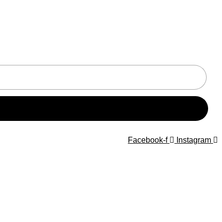
Facebook-f
Instagram