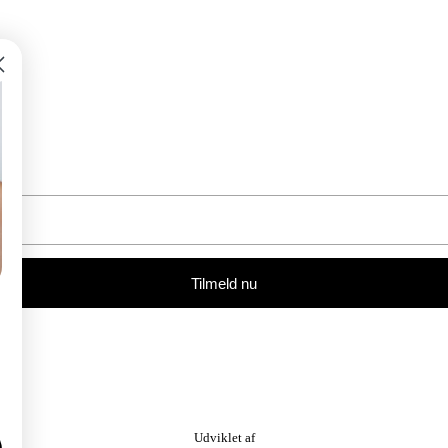
Tilmeld nu
Udviklet af