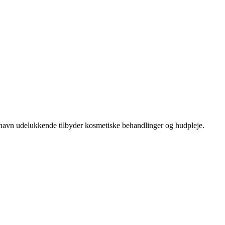
havn udelukkende tilbyder kosmetiske behandlinger og hudpleje.