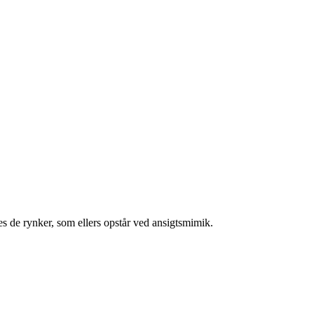
tes de rynker, som ellers opstår ved ansigtsmimik.