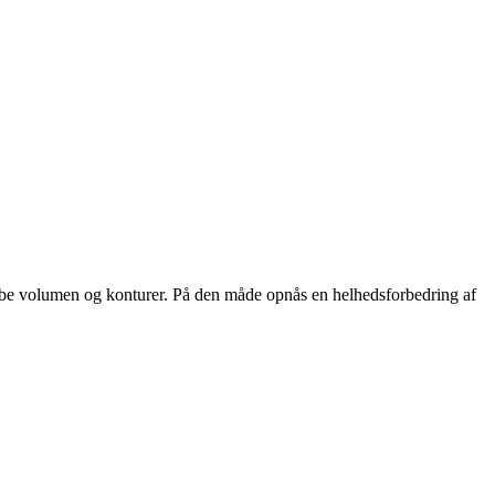
skabe volumen og konturer. På den måde opnås en helhedsforbedring af