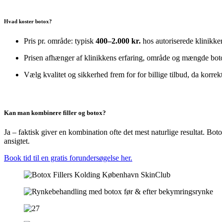
Hvad koster botox?
Pris pr. område: typisk
400–2.000 kr.
hos autoriserede klinikker
Prisen afhænger af klinikkens erfaring, område og mængde bot
Vælg kvalitet og sikkerhed frem for for billige tilbud, da korre
Kan man kombinere filler og botox?
Ja – faktisk giver en kombination ofte det mest naturlige resultat. B
ansigtet.
Book tid til en gratis forundersøgelse her.